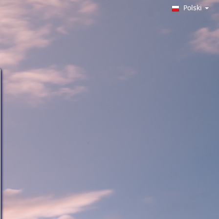
Polski