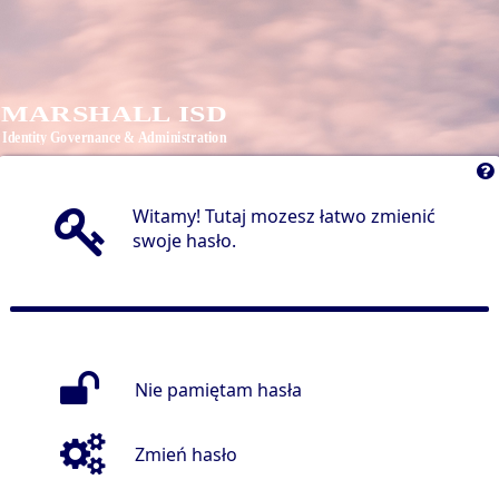
Witamy! Tutaj mozesz łatwo zmienić
swoje hasło.
Nie pamiętam hasła
Zmień hasło